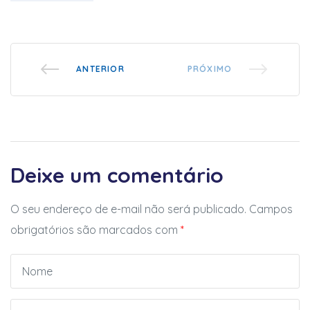
ANTERIOR
PRÓXIMO
Deixe um comentário
O seu endereço de e-mail não será publicado.
Campos
obrigatórios são marcados com
*