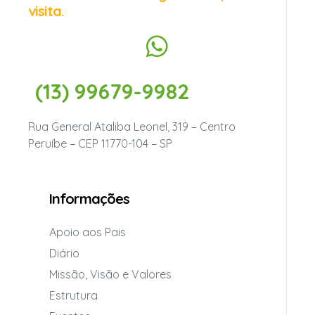
visita.
(13) 99679-9982
Rua General Ataliba Leonel, 319 – Centro
Peruíbe – CEP 11770-104 – SP
Informações
Apoio aos Pais
Diário
Missão, Visão e Valores
Estrutura