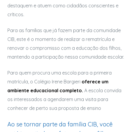
destaquem e atuem como cidadãos conscientes e
críticos.
Para as famílias que já fazem parte da comunidade
CIB, este é o momento de realizar a rematrícula e
renovar o compromisso com a educação dos filhos,
mantendo a participação nessa comunidade escolar.
Para quem procura uma escola para a primeira
matrícula, o Colégio Irene Bargieri
oferece um
ambiente educacional completo.
A escola convida
os interessados a agendarem uma visita para
conhecer de perto sua proposta de ensino
Ao se tornar parte da família CIB, você