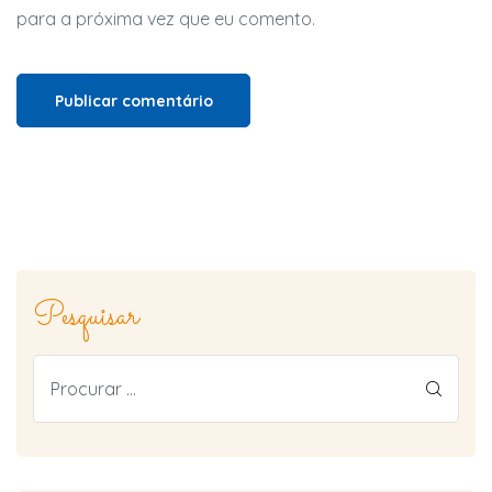
para a próxima vez que eu comento.
Pesquisar