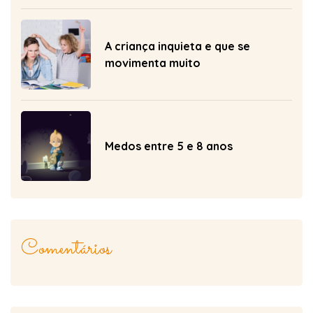
A criança inquieta e que se
movimenta muito
Medos entre 5 e 8 anos
Comentários