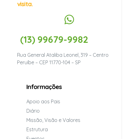
visita.
(13) 99679-9982
Rua General Ataliba Leonel, 319 – Centro
Peruíbe – CEP 11770-104 – SP
Informações
Apoio aos Pais
Diário
Missão, Visão e Valores
Estrutura
Eventos