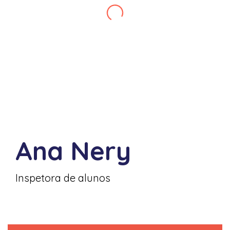
Ana Nery
Inspetora de alunos