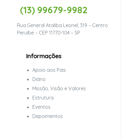
(13) 99679-9982
Rua General Ataliba Leonel, 319 – Centro
Peruíbe – CEP 11770-104 – SP
Informações
Apoio aos Pais
Diário
Missão, Visão e Valores
Estrutura
Eventos
Depoimentos